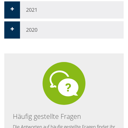
2021
2020
Häufig gestellte Fragen
Die Antworten auf häufig gestellte Fragen findet ihr