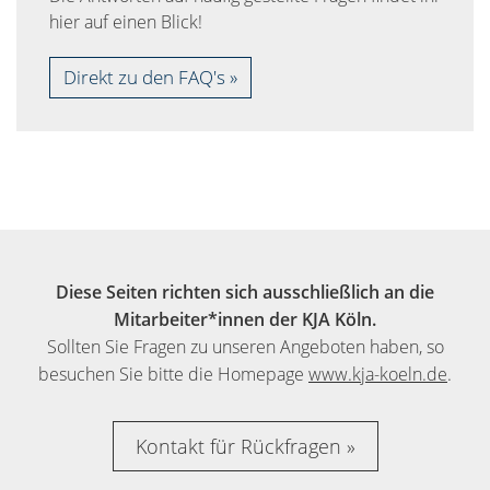
hier auf einen Blick!
Direkt zu den FAQ's
Diese Seiten richten sich ausschließlich an die
Mitarbeiter*innen der KJA Köln.
Sollten Sie Fragen zu unseren Angeboten haben, so
besuchen Sie bitte die Homepage
www.kja-koeln.de
.
Kontakt für Rückfragen