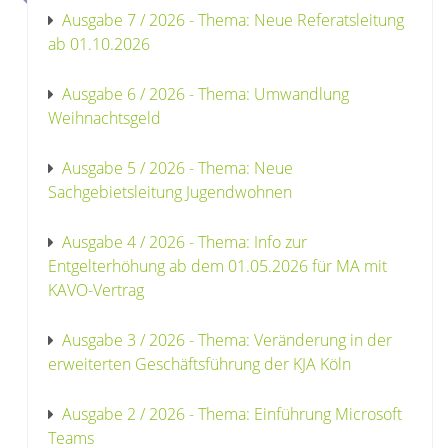
Ausgabe 7 / 2026 - Thema: Neue Referatsleitung
ab 01.10.2026
Ausgabe 6 / 2026 - Thema: Umwandlung
Weihnachtsgeld
Ausgabe 5 / 2026 - Thema: Neue
Sachgebietsleitung Jugendwohnen
Ausgabe 4 / 2026 - Thema: Info zur
Entgelterhöhung ab dem 01.05.2026 für MA mit
KAVO-Vertrag
Ausgabe 3 / 2026 - Thema: Veränderung in der
erweiterten Geschäftsführung der KJA Köln
Ausgabe 2 / 2026 - Thema: Einführung Microsoft
Teams