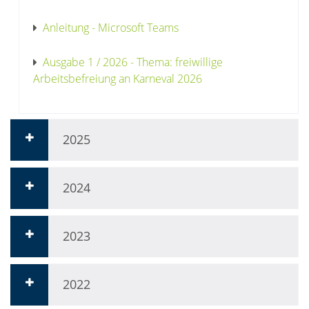
Anleitung - Microsoft Teams
Ausgabe 1 / 2026 - Thema: freiwillige
Arbeitsbefreiung an Karneval 2026
2025
2024
2023
2022