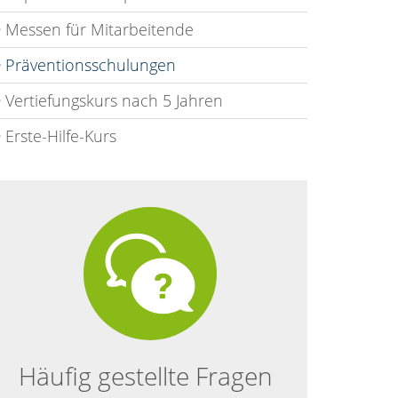
Messen für Mitarbeitende
Präventionsschulungen
Vertiefungskurs nach 5 Jahren
Erste-Hilfe-Kurs
Häufig gestellte Fragen