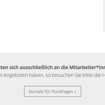
hten sich ausschließlich an die Mitarbeiter*in
ren Angeboten haben, so besuchen Sie bitte di
Kontakt für Rückfragen