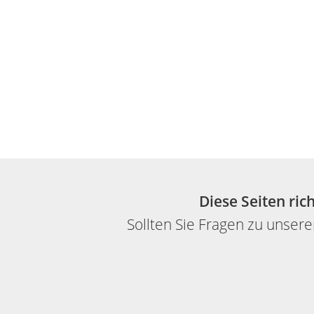
Diese Seiten ric
Sollten Sie Fragen zu unse