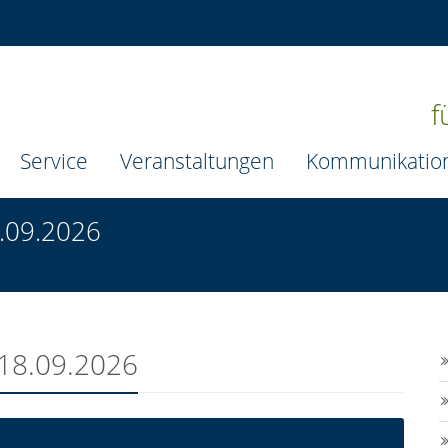
f
Service
Veranstaltungen
Kommunikatio
8.09.2026
 18.09.2026