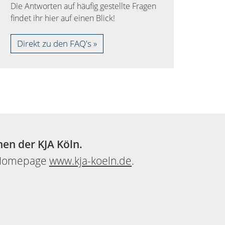
Die Antworten auf häufig gestellte Fragen
findet ihr hier auf einen Blick!
Direkt zu den FAQ's
nen der KJA Köln.
e Homepage
www.kja-koeln.de
.