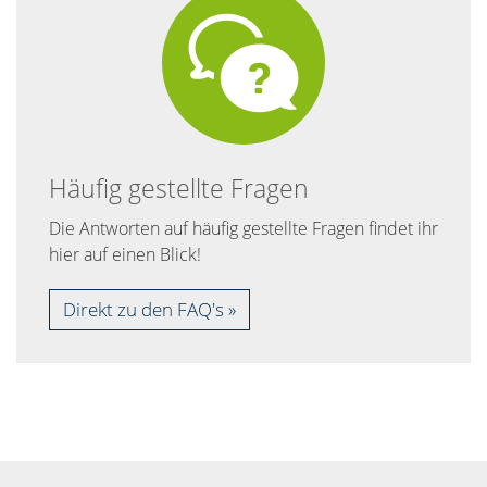
Häufig gestellte Fragen
Die Antworten auf häufig gestellte Fragen findet ihr
hier auf einen Blick!
Direkt zu den FAQ's