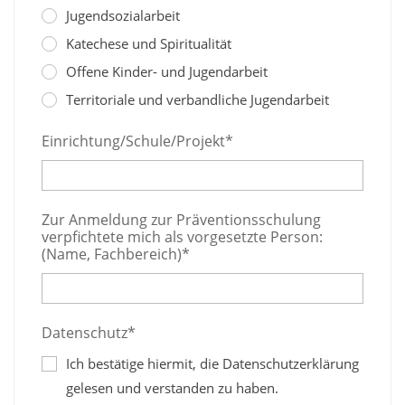
Jugendsozialarbeit
Katechese und Spiritualität
Offene Kinder- und Jugendarbeit
Territoriale und verbandliche Jugendarbeit
Einrichtung/Schule/Projekt*
Zur Anmeldung zur Präventionsschulung
verpfichtete mich als vorgesetzte Person:
(Name, Fachbereich)*
Datenschutz*
Ich bestätige hiermit, die Datenschutzerklärung
gelesen und verstanden zu haben.