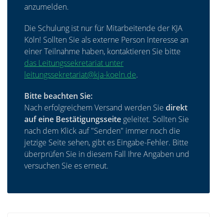
anzumelden.
Die Schulung ist nur für Mitarbeitende der KJA
Köln! Sollten Sie als externe Person Interesse an
einer Teilnahme haben, kontaktieren Sie bitte
das Leitungssekretariat unter
leitungssekretariat@kja-koeln.de
.
Bitte beachten Sie:
Nach erfolgreichem Versand werden Sie
direkt
auf eine Bestätigungsseite
geleitet. Sollten Sie
nach dem Klick auf "Senden" immer noch die
jetzige Seite sehen, gibt es Eingabe-Fehler. Bitte
überprüfen Sie in diesem Fall Ihre Angaben und
versuchen Sie es erneut.