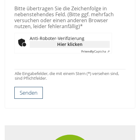
Bitte übertragen Sie die Zeichenfolge in
nebenstehendes Feld. (Bitte ggf. mehrfach
versuchen oder einen anderen Browser
nutzen, leider fehleranfällig)*
Anti-Roboter-Verifizierung
Hier klicken
Friendly
Captcha ⇗
Alle Eingabefelder, die mit einem Stern (*) versehen sind,
sind Pflichtfelder.