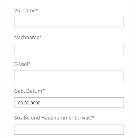
Vorname*
Nachname*
E-Mail*
Geb. Datum*
Straße und Hausnummer (privat)*