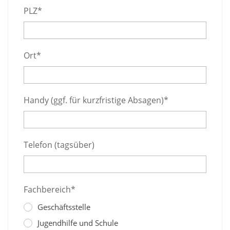
PLZ*
Ort*
Handy (ggf. für kurzfristige Absagen)*
Telefon (tagsüber)
Fachbereich*
Geschäftsstelle
Jugendhilfe und Schule